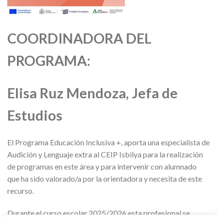
COORDINADORA DEL
PROGRAMA:
Elisa Ruz Mendoza, Jefa de
Estudios
El Programa Educación Inclusiva +, aporta una especialista de
Audición y Lenguaje extra al CEIP Isbilya para la realización
de programas en este área y para intervenir con alumnado
que ha sido valorado/a por la orientadora y necesita de este
recurso.
Durante el curso escolar 2025/2026 esta profesional se