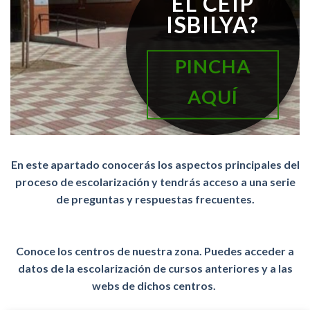
EL CEIP
ISBILYA?
PINCHA
AQUÍ
En este apartado conocerás los aspectos principales del
proceso de escolarización y tendrás acceso a una serie
de preguntas y respuestas frecuentes.
Conoce los centros de nuestra zona. Puedes acceder a
datos de la escolarización de cursos anteriores y a las
webs de dichos centros.