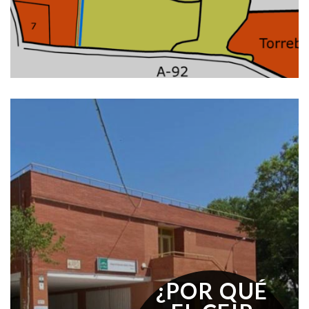
¿POR QUÉ