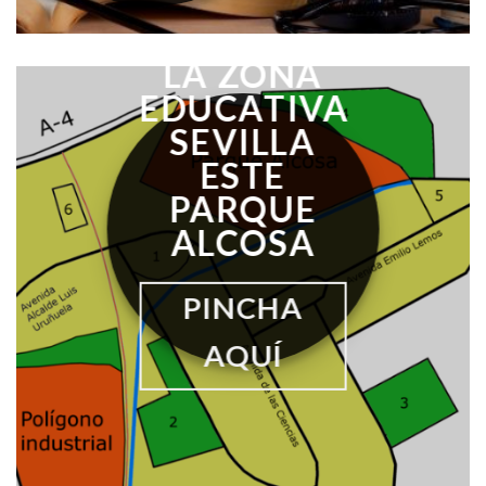
LA ZONA
EDUCATIVA
SEVILLA
ESTE
PARQUE
ALCOSA
PINCHA
AQUÍ