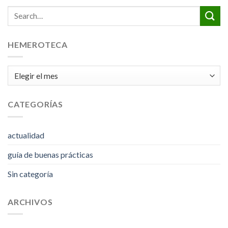
HEMEROTECA
hemeroteca
CATEGORÍAS
actualidad
guía de buenas prácticas
Sin categoría
ARCHIVOS