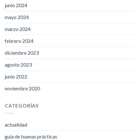
junio 2024
mayo 2024
marzo 2024
febrero 2024
diciembre 2023
agosto 2023
junio 2022
noviembre 2020
CATEGORÍAS
actualidad
guía de buenas prácticas