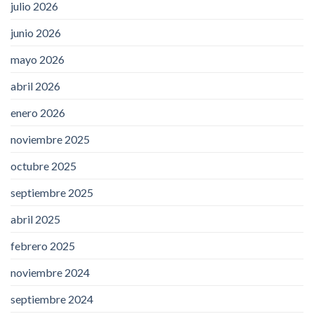
julio 2026
junio 2026
mayo 2026
abril 2026
enero 2026
noviembre 2025
octubre 2025
septiembre 2025
abril 2025
febrero 2025
noviembre 2024
septiembre 2024